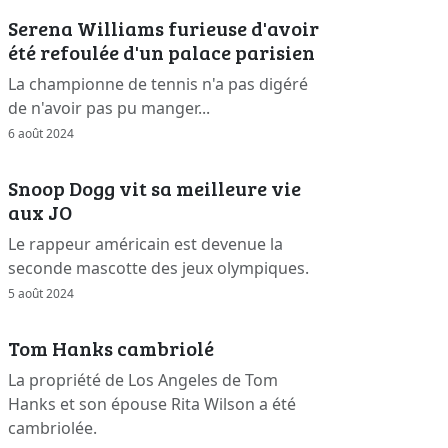
Serena Williams furieuse d'avoir
été refoulée d'un palace parisien
La championne de tennis n'a pas digéré
de n'avoir pas pu manger...
6 août 2024
Snoop Dogg vit sa meilleure vie
aux JO
Le rappeur américain est devenue la
seconde mascotte des jeux olympiques.
5 août 2024
Tom Hanks cambriolé
La propriété de Los Angeles de Tom
Hanks et son épouse Rita Wilson a été
cambriolée.