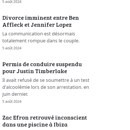
5 août 2024
Divorce imminent entre Ben
Affleck et Jennifer Lopez
La communication est désormais
totalement rompue dans le couple.
5 août 2024
Permis de conduire suspendu
pour Justin Timberlake
Il avait refusé de se soumettre à un test
d'alcoolémie lors de son arrestation. en
juin dernier.
5 août 2024
Zac Efron retrouvé inconscient
dans une piscine à Ibiza