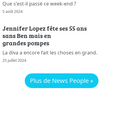
Que s'est-il passé ce week-end ?
5 août 2024
Jennifer Lopez fête ses 55 ans
sans Ben mais en
grandes pompes
La diva a encore fait les choses en grand.
25 juillet 2024
Plus de News People »