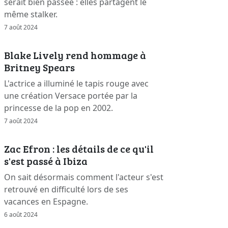
serait bien passée : elles partagent le
même stalker.
7 août 2024
Blake Lively rend hommage à
Britney Spears
L'actrice a illuminé le tapis rouge avec
une création Versace portée par la
princesse de la pop en 2002.
7 août 2024
Zac Efron : les détails de ce qu'il
s'est passé à Ibiza
On sait désormais comment l'acteur s'est
retrouvé en difficulté lors de ses
vacances en Espagne.
6 août 2024