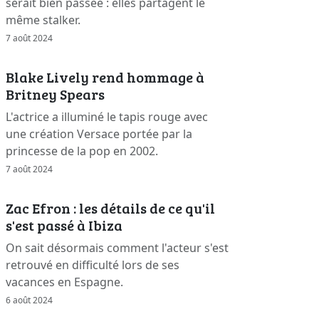
serait bien passée : elles partagent le
même stalker.
7 août 2024
Blake Lively rend hommage à
Britney Spears
L'actrice a illuminé le tapis rouge avec
une création Versace portée par la
princesse de la pop en 2002.
7 août 2024
Zac Efron : les détails de ce qu'il
s'est passé à Ibiza
On sait désormais comment l'acteur s'est
retrouvé en difficulté lors de ses
vacances en Espagne.
6 août 2024