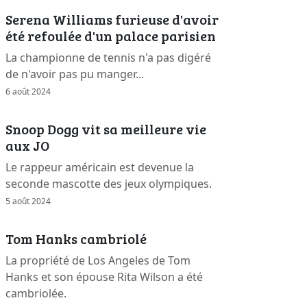
Serena Williams furieuse d'avoir
été refoulée d'un palace parisien
La championne de tennis n'a pas digéré
de n'avoir pas pu manger...
6 août 2024
Snoop Dogg vit sa meilleure vie
aux JO
Le rappeur américain est devenue la
seconde mascotte des jeux olympiques.
5 août 2024
Tom Hanks cambriolé
La propriété de Los Angeles de Tom
Hanks et son épouse Rita Wilson a été
cambriolée.