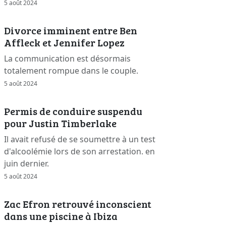
5 août 2024
Divorce imminent entre Ben
Affleck et Jennifer Lopez
La communication est désormais
totalement rompue dans le couple.
5 août 2024
Permis de conduire suspendu
pour Justin Timberlake
Il avait refusé de se soumettre à un test
d'alcoolémie lors de son arrestation. en
juin dernier.
5 août 2024
Zac Efron retrouvé inconscient
dans une piscine à Ibiza