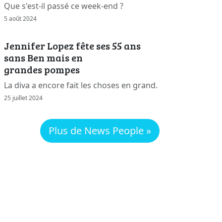
Que s'est-il passé ce week-end ?
5 août 2024
Jennifer Lopez fête ses 55 ans
sans Ben mais en
grandes pompes
La diva a encore fait les choses en grand.
25 juillet 2024
Plus de News People »