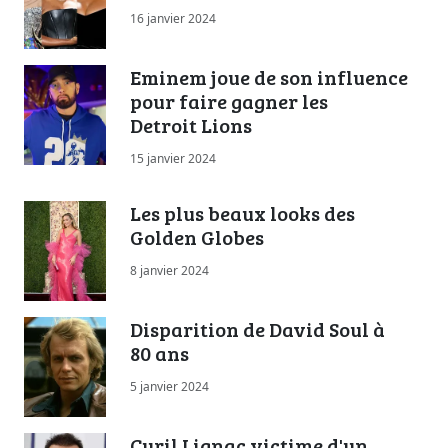
16 janvier 2024
Eminem joue de son influence
pour faire gagner les
Detroit Lions
15 janvier 2024
Les plus beaux looks des
Golden Globes
8 janvier 2024
Disparition de David Soul à
80 ans
5 janvier 2024
Cyril Lignac victime d'un