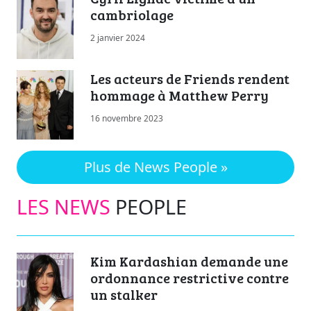
cambriolage
2 janvier 2024
Les acteurs de Friends rendent
hommage à Matthew Perry
16 novembre 2023
Plus de News People »
LES NEWS
PEOPLE
Kim Kardashian demande une
ordonnance restrictive contre
un stalker