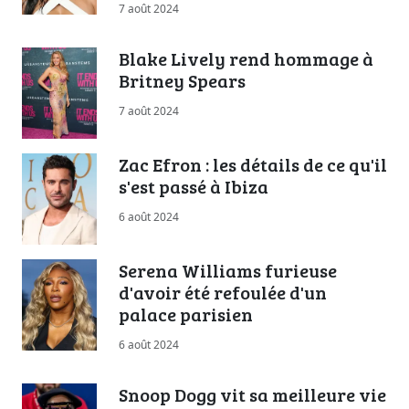
7 août 2024
Blake Lively rend hommage à
Britney Spears
7 août 2024
Zac Efron : les détails de ce qu'il
s'est passé à Ibiza
6 août 2024
Serena Williams furieuse
d'avoir été refoulée d'un
palace parisien
6 août 2024
Snoop Dogg vit sa meilleure vie