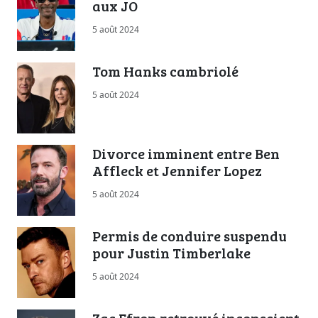
aux JO
5 août 2024
Tom Hanks cambriolé
5 août 2024
Divorce imminent entre Ben
Affleck et Jennifer Lopez
5 août 2024
Permis de conduire suspendu
pour Justin Timberlake
5 août 2024