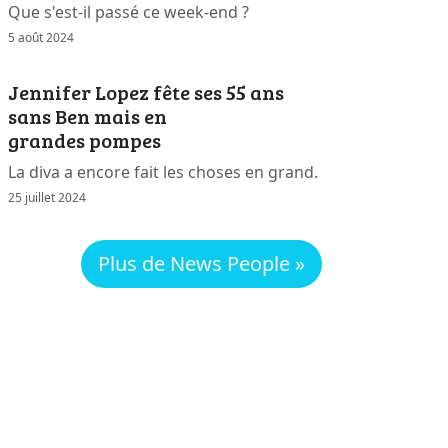
Que s'est-il passé ce week-end ?
5 août 2024
Jennifer Lopez fête ses 55 ans
sans Ben mais en
grandes pompes
La diva a encore fait les choses en grand.
25 juillet 2024
Plus de News People »