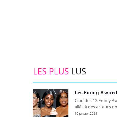
LES PLUS
LUS
Les Emmy Awards 
Cinq des 12 Emmy Awa
allés à des acteurs n
16 janvier 2024