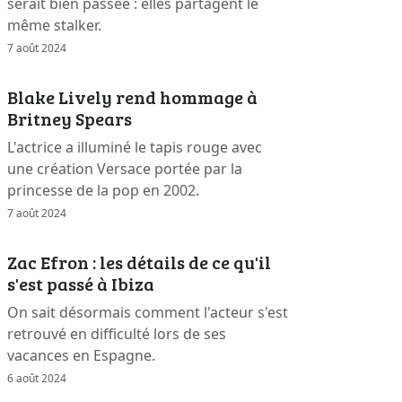
serait bien passée : elles partagent le
même stalker.
7 août 2024
Blake Lively rend hommage à
Britney Spears
L'actrice a illuminé le tapis rouge avec
une création Versace portée par la
princesse de la pop en 2002.
7 août 2024
Zac Efron : les détails de ce qu'il
s'est passé à Ibiza
On sait désormais comment l'acteur s'est
retrouvé en difficulté lors de ses
vacances en Espagne.
6 août 2024