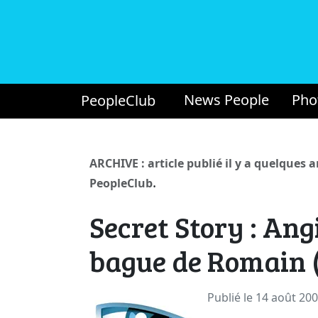
News People
Pho
PeopleClub
ARCHIVE : article publié il y a quelques 
.
PeopleClub
Secret Story : Ang
bague de Romain 
Publié le 14 août 20