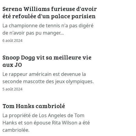
Serena Williams furieuse d'avoir
été refoulée d'un palace parisien
La championne de tennis n'a pas digéré
de n'avoir pas pu manger...
6 août 2024
Snoop Dogg vit sa meilleure vie
aux JO
Le rappeur américain est devenue la
seconde mascotte des jeux olympiques.
5 août 2024
Tom Hanks cambriolé
La propriété de Los Angeles de Tom
Hanks et son épouse Rita Wilson a été
cambriolée.