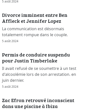
5 août 2024
Divorce imminent entre Ben
Affleck et Jennifer Lopez
La communication est désormais
totalement rompue dans le couple.
5 août 2024
Permis de conduire suspendu
pour Justin Timberlake
Il avait refusé de se soumettre à un test
d'alcoolémie lors de son arrestation. en
juin dernier.
5 août 2024
Zac Efron retrouvé inconscient
dans une piscine à Ibiza