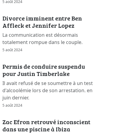
5 août 2024
Divorce imminent entre Ben
Affleck et Jennifer Lopez
La communication est désormais
totalement rompue dans le couple.
5 août 2024
Permis de conduire suspendu
pour Justin Timberlake
Il avait refusé de se soumettre à un test
d'alcoolémie lors de son arrestation. en
juin dernier.
5 août 2024
Zac Efron retrouvé inconscient
dans une piscine à Ibiza