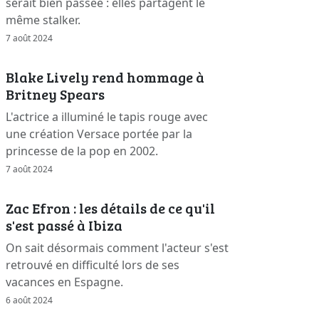
serait bien passée : elles partagent le
même stalker.
7 août 2024
Blake Lively rend hommage à
Britney Spears
L'actrice a illuminé le tapis rouge avec
une création Versace portée par la
princesse de la pop en 2002.
7 août 2024
Zac Efron : les détails de ce qu'il
s'est passé à Ibiza
On sait désormais comment l'acteur s'est
retrouvé en difficulté lors de ses
vacances en Espagne.
6 août 2024