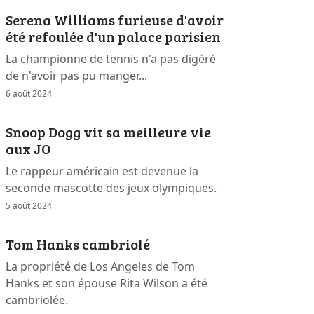
Serena Williams furieuse d'avoir
été refoulée d'un palace parisien
La championne de tennis n'a pas digéré
de n'avoir pas pu manger...
6 août 2024
Snoop Dogg vit sa meilleure vie
aux JO
Le rappeur américain est devenue la
seconde mascotte des jeux olympiques.
5 août 2024
Tom Hanks cambriolé
La propriété de Los Angeles de Tom
Hanks et son épouse Rita Wilson a été
cambriolée.