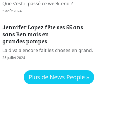
Que s'est-il passé ce week-end ?
5 août 2024
Jennifer Lopez fête ses 55 ans
sans Ben mais en
grandes pompes
La diva a encore fait les choses en grand.
25 juillet 2024
Plus de News People »