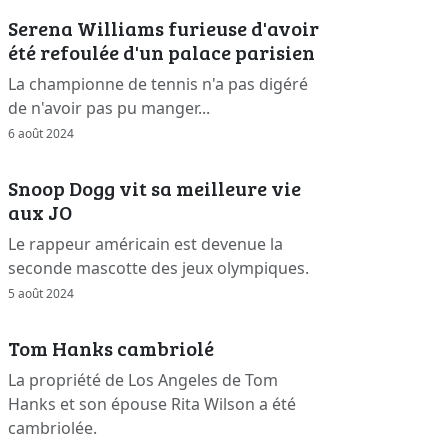
Serena Williams furieuse d'avoir
été refoulée d'un palace parisien
La championne de tennis n'a pas digéré
de n'avoir pas pu manger...
6 août 2024
Snoop Dogg vit sa meilleure vie
aux JO
Le rappeur américain est devenue la
seconde mascotte des jeux olympiques.
5 août 2024
Tom Hanks cambriolé
La propriété de Los Angeles de Tom
Hanks et son épouse Rita Wilson a été
cambriolée.