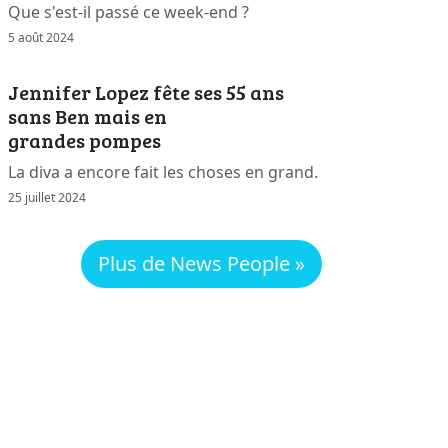
Que s'est-il passé ce week-end ?
5 août 2024
Jennifer Lopez fête ses 55 ans
sans Ben mais en
grandes pompes
La diva a encore fait les choses en grand.
25 juillet 2024
Plus de News People »