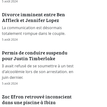
5 août 2024
Divorce imminent entre Ben
Affleck et Jennifer Lopez
La communication est désormais
totalement rompue dans le couple.
5 août 2024
Permis de conduire suspendu
pour Justin Timberlake
Il avait refusé de se soumettre à un test
d'alcoolémie lors de son arrestation. en
juin dernier.
5 août 2024
Zac Efron retrouvé inconscient
dans une piscine à Ibiza