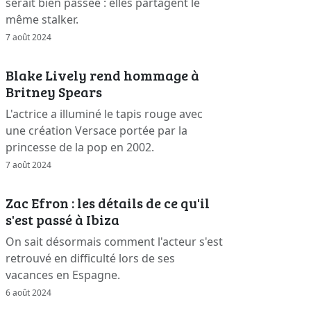
serait bien passée : elles partagent le
même stalker.
7 août 2024
Blake Lively rend hommage à
Britney Spears
L'actrice a illuminé le tapis rouge avec
une création Versace portée par la
princesse de la pop en 2002.
7 août 2024
Zac Efron : les détails de ce qu'il
s'est passé à Ibiza
On sait désormais comment l'acteur s'est
retrouvé en difficulté lors de ses
vacances en Espagne.
6 août 2024