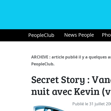
News People
Pho
PeopleClub
ARCHIVE : article publié il y a quelques 
.
PeopleClub
Secret Story : Van
nuit avec Kevin (v
Publié le 31 juillet 2