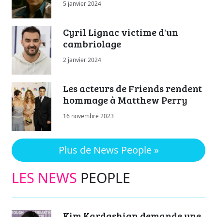
5 janvier 2024
Cyril Lignac victime d'un
cambriolage
2 janvier 2024
Les acteurs de Friends rendent
hommage à Matthew Perry
16 novembre 2023
Plus de News People »
LES NEWS
PEOPLE
Kim Kardashian demande une