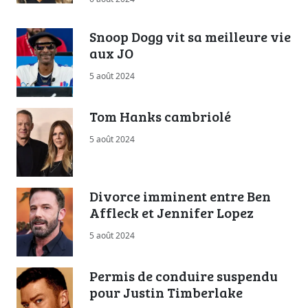
Snoop Dogg vit sa meilleure vie
aux JO
5 août 2024
Tom Hanks cambriolé
5 août 2024
Divorce imminent entre Ben
Affleck et Jennifer Lopez
5 août 2024
Permis de conduire suspendu
pour Justin Timberlake