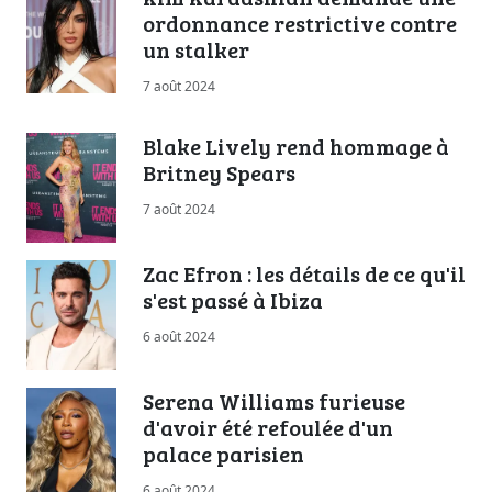
ordonnance restrictive contre
un stalker
7 août 2024
Blake Lively rend hommage à
Britney Spears
7 août 2024
Zac Efron : les détails de ce qu'il
s'est passé à Ibiza
6 août 2024
Serena Williams furieuse
d'avoir été refoulée d'un
palace parisien
6 août 2024