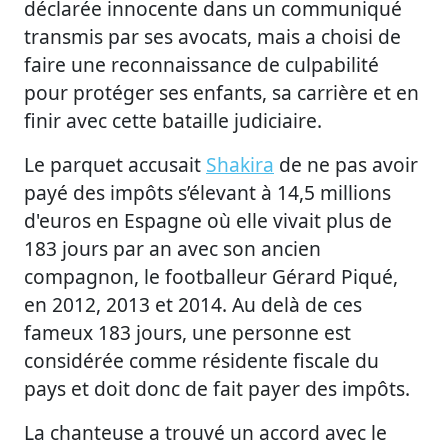
déclarée innocente dans un communiqué
transmis par ses avocats, mais a choisi de
faire une reconnaissance de culpabilité
pour protéger ses enfants, sa carrière et en
finir avec cette bataille judiciaire.
Le parquet accusait
Shakira
de ne pas avoir
payé des impôts s’élevant à 14,5 millions
d'euros en Espagne où elle vivait plus de
183 jours par an avec son ancien
compagnon, le footballeur Gérard Piqué,
en 2012, 2013 et 2014. Au delà de ces
fameux 183 jours, une personne est
considérée comme résidente fiscale du
pays et doit donc de fait payer des impôts.
La chanteuse a trouvé un accord avec le