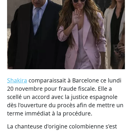
Shakira
comparaissait à Barcelone ce lundi
20 novembre pour fraude fiscale. Elle a
scellé un accord avec la justice espagnole
dès l'ouverture du procès afin de mettre un
terme immédiat à la procédure.
La chanteuse d'origine colombienne s'est