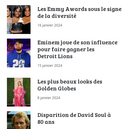
Les Emmy Awards sous le signe
de la diversité
16 janvier 2024
Eminem joue de son influence
pour faire gagner les
Detroit Lions
15 janvier 2024
Les plus beaux looks des
Golden Globes
8 janvier 2024
Disparition de David Soul à
80 ans