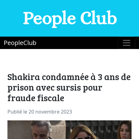
People Club
PeopleClub
Shakira condamnée à 3 ans de
prison avec sursis pour
fraude fiscale
Publié le 20 novembre 2023