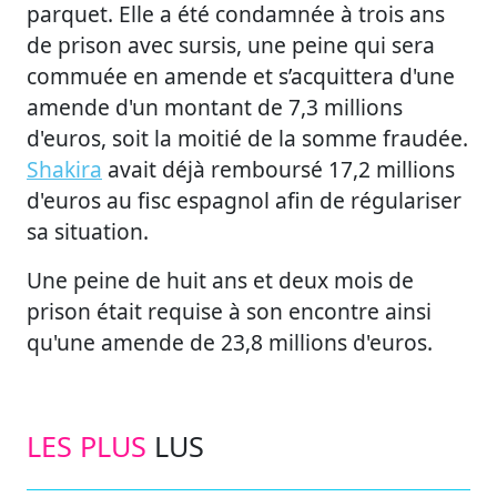
parquet. Elle a été condamnée à trois ans
de prison avec sursis, une peine qui sera
commuée en amende et s’acquittera d'une
amende d'un montant de 7,3 millions
d'euros, soit la moitié de la somme fraudée.
Shakira
avait déjà remboursé 17,2 millions
d'euros au fisc espagnol afin de régulariser
sa situation.
Une peine de huit ans et deux mois de
prison était requise à son encontre ainsi
qu'une amende de 23,8 millions d'euros.
LES PLUS
LUS