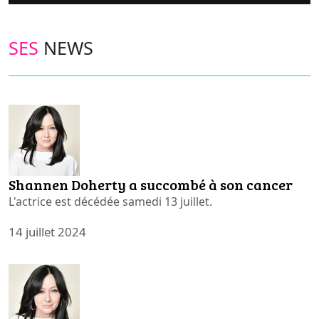
SES
NEWS
Shannen Doherty a succombé à son cancer
L'actrice est décédée samedi 13 juillet.
14 juillet 2024