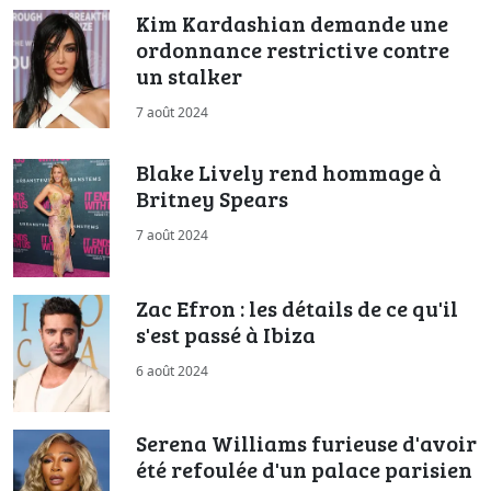
Kim Kardashian demande une
ordonnance restrictive contre
un stalker
7 août 2024
Blake Lively rend hommage à
Britney Spears
7 août 2024
Zac Efron : les détails de ce qu'il
s'est passé à Ibiza
6 août 2024
Serena Williams furieuse d'avoir
été refoulée d'un palace parisien