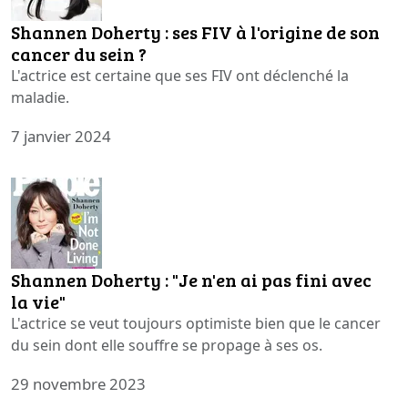
Shannen Doherty : ses FIV à l'origine de son
cancer du sein ?
L'actrice est certaine que ses FIV ont déclenché la
maladie.
7 janvier 2024
Shannen Doherty : "Je n'en ai pas fini avec
la vie"
L'actrice se veut toujours optimiste bien que le cancer
du sein dont elle souffre se propage à ses os.
29 novembre 2023