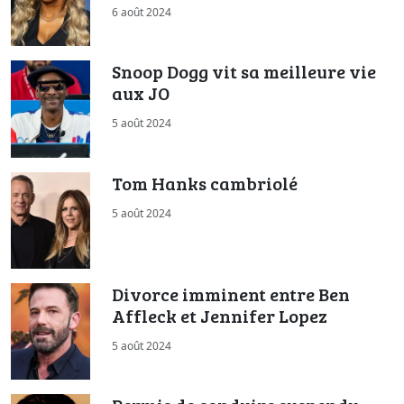
6 août 2024
Snoop Dogg vit sa meilleure vie
aux JO
5 août 2024
Tom Hanks cambriolé
5 août 2024
Divorce imminent entre Ben
Affleck et Jennifer Lopez
5 août 2024