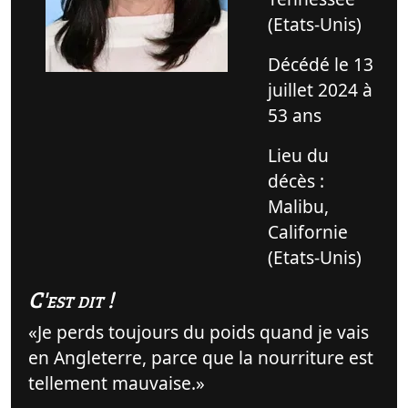
(Etats-Unis)
Décédé le 13
juillet 2024 à
53 ans
Lieu du
décès :
Malibu,
Californie
(Etats-Unis)
C'est dit !
Je perds toujours du poids quand je vais
en Angleterre, parce que la nourriture est
tellement mauvaise.