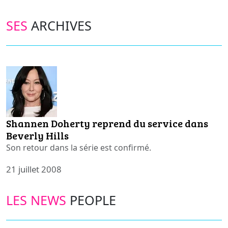
SES
ARCHIVES
Shannen Doherty reprend du service dans
Beverly Hills
Son retour dans la série est confirmé.
21 juillet 2008
LES NEWS
PEOPLE