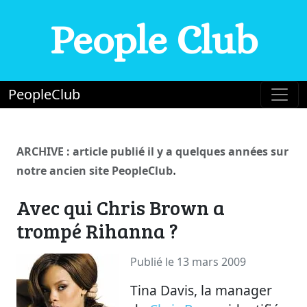
People Club
PeopleClub
ARCHIVE : article publié il y a quelques années sur
.
notre ancien site PeopleClub
Avec qui Chris Brown a
trompé Rihanna ?
Publié le 13 mars 2009
Tina Davis, la manager