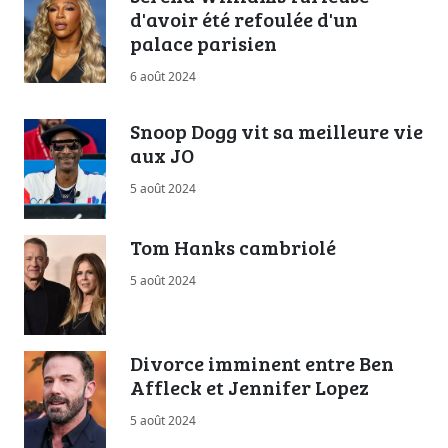
d'avoir été refoulée d'un
palace parisien
6 août 2024
Snoop Dogg vit sa meilleure vie
aux JO
5 août 2024
Tom Hanks cambriolé
5 août 2024
Divorce imminent entre Ben
Affleck et Jennifer Lopez
5 août 2024