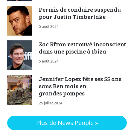
Permis de conduire suspendu
pour Justin Timberlake
5 août 2024
Zac Efron retrouvé inconscient
dans une piscine à Ibiza
5 août 2024
Jennifer Lopez fête ses 55 ans
sans Ben mais en
grandes pompes
25 juillet 2024
Plus de News People »