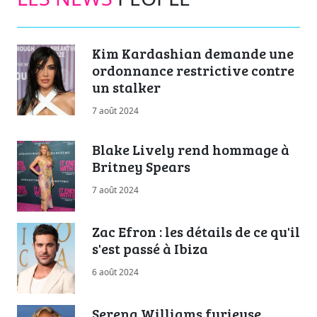
Kim Kardashian demande une
ordonnance restrictive contre
un stalker
7 août 2024
Blake Lively rend hommage à
Britney Spears
7 août 2024
Zac Efron : les détails de ce qu'il
s'est passé à Ibiza
6 août 2024
Serena Williams furieuse