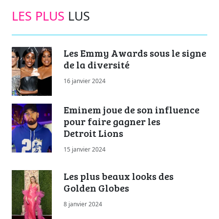
LES PLUS
LUS
Les Emmy Awards sous le signe
de la diversité
16 janvier 2024
Eminem joue de son influence
pour faire gagner les
Detroit Lions
15 janvier 2024
Les plus beaux looks des
Golden Globes
8 janvier 2024