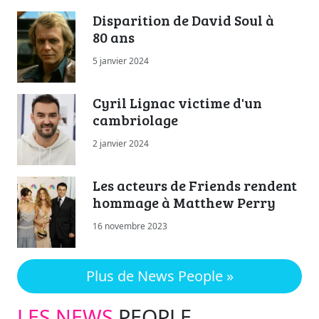
Disparition de David Soul à
80 ans
5 janvier 2024
Cyril Lignac victime d'un
cambriolage
2 janvier 2024
Les acteurs de Friends rendent
hommage à Matthew Perry
16 novembre 2023
Plus de News People »
LES NEWS
PEOPLE