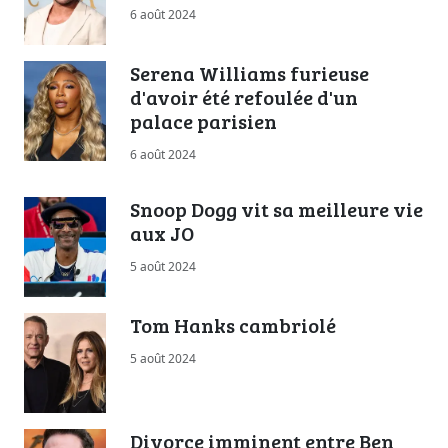
6 août 2024
Serena Williams furieuse
d'avoir été refoulée d'un
palace parisien
6 août 2024
Snoop Dogg vit sa meilleure vie
aux JO
5 août 2024
Tom Hanks cambriolé
5 août 2024
Divorce imminent entre Ben