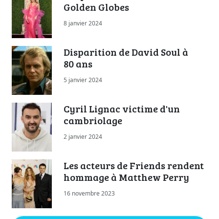
Golden Globes
8 janvier 2024
Disparition de David Soul à
80 ans
5 janvier 2024
Cyril Lignac victime d'un
cambriolage
2 janvier 2024
Les acteurs de Friends rendent
hommage à Matthew Perry
16 novembre 2023