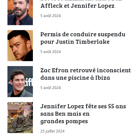
Affleck et Jennifer Lopez
5 août 2024
Permis de conduire suspendu
pour Justin Timberlake
5 août 2024
Zac Efron retrouvé inconscient
dans une piscine à Ibiza
5 août 2024
Jennifer Lopez fête ses 55 ans
sans Ben mais en
grandes pompes
25 juillet 2024