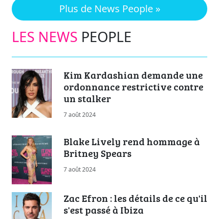
Plus de News People »
LES NEWS
PEOPLE
Kim Kardashian demande une
ordonnance restrictive contre
un stalker
7 août 2024
Blake Lively rend hommage à
Britney Spears
7 août 2024
Zac Efron : les détails de ce qu'il
s'est passé à Ibiza