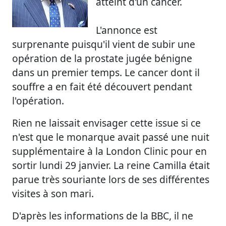
atteint d'un cancer.
L'annonce est
surprenante puisqu'il vient de subir une
opération de la prostate jugée bénigne
dans un premier temps. Le cancer dont il
souffre a en fait été découvert pendant
l'opération.
Rien ne laissait envisager cette issue si ce
n'est que le monarque avait passé une nuit
supplémentaire à la London Clinic pour en
sortir lundi 29 janvier. La reine Camilla était
parue très souriante lors de ses différentes
visites à son mari.
D'après les informations de la BBC, il ne