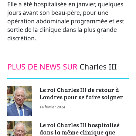
Elle a été hospitalisée en janvier, quelques
jours avant son beau-père, pour une
opération abdominale programmée et est
sortie de la clinique dans la plus grande
discrétion.
PLUS DE NEWS SUR
Charles III
Le roi Charles III de retour à
Londres pour se faire soigner
14 février 2024
Le roi Charles III hospitalisé
dans la même clinique que