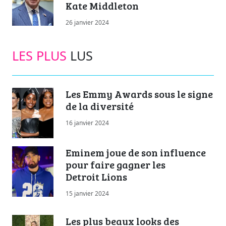
Kate Middleton
26 janvier 2024
LES PLUS
LUS
Les Emmy Awards sous le signe
de la diversité
16 janvier 2024
Eminem joue de son influence
pour faire gagner les
Detroit Lions
15 janvier 2024
Les plus beaux looks des