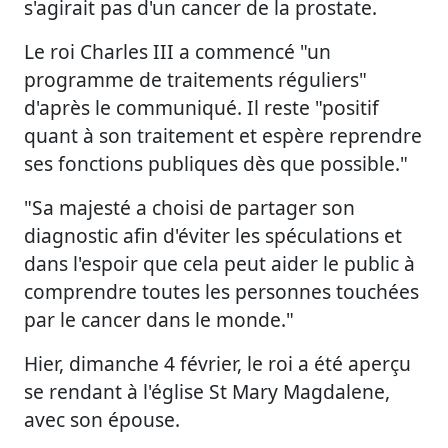
s'agirait pas d'un cancer de la prostate.
Le roi Charles III a commencé "un
programme de traitements réguliers"
d'après le communiqué. Il reste "positif
quant à son traitement et espère reprendre
ses fonctions publiques dès que possible."
"Sa majesté a choisi de partager son
diagnostic afin d'éviter les spéculations et
dans l'espoir que cela peut aider le public à
comprendre toutes les personnes touchées
par le cancer dans le monde."
Hier, dimanche 4 février, le roi a été aperçu
se rendant à l'église St Mary Magdalene,
avec son épouse.