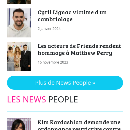
Cyril Lignac victime d'un
cambriolage
2 janvier 2024
Les acteurs de Friends rendent
hommage à Matthew Perry
16 novembre 2023
Plus de News People »
LES NEWS
PEOPLE
Kim Kardashian demande une
ordonnance restrictive contre