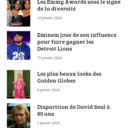
Les Emmy Awards sous le signe
de la diversité
16 janvier 2024
Eminem joue de son influence
pour faire gagner les
Detroit Lions
15 janvier 2024
Les plus beaux looks des
Golden Globes
8 janvier 2024
Disparition de David Soul à
80 ans
5 janvier 2024