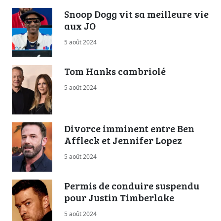
Snoop Dogg vit sa meilleure vie
aux JO
5 août 2024
Tom Hanks cambriolé
5 août 2024
Divorce imminent entre Ben
Affleck et Jennifer Lopez
5 août 2024
Permis de conduire suspendu
pour Justin Timberlake
5 août 2024