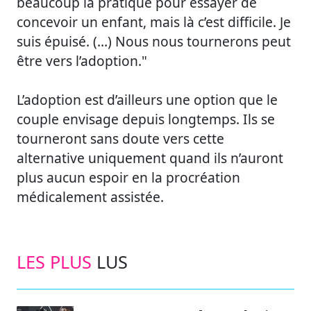
beaucoup la pratique pour essayer de
concevoir un enfant, mais là c’est difficile. Je
suis épuisé. (…) Nous nous tournerons peut
être vers l’adoption."
L’adoption est d’ailleurs une option que le
couple envisage depuis longtemps. Ils se
tourneront sans doute vers cette
alternative uniquement quand ils n’auront
plus aucun espoir en la procréation
médicalement assistée.
LES PLUS
LUS