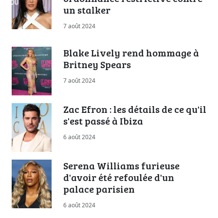
un stalker
7 août 2024
Blake Lively rend hommage à
Britney Spears
7 août 2024
Zac Efron : les détails de ce qu'il
s'est passé à Ibiza
6 août 2024
Serena Williams furieuse
d'avoir été refoulée d'un
palace parisien
6 août 2024