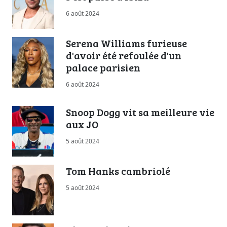
6 août 2024
Serena Williams furieuse
d'avoir été refoulée d'un
palace parisien
6 août 2024
Snoop Dogg vit sa meilleure vie
aux JO
5 août 2024
Tom Hanks cambriolé
5 août 2024