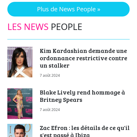
Plus de News People »
LES NEWS
PEOPLE
Kim Kardashian demande une
ordonnance restrictive contre
un stalker
7 août 2024
Blake Lively rend hommage à
Britney Spears
7 août 2024
Zac Efron : les détails de ce qu'il
s'est passé à Ibiza