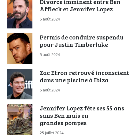
Divorce imminent entre Ben
Affleck et Jennifer Lopez
5 août 2024
Permis de conduire suspendu
pour Justin Timberlake
5 août 2024
Zac Efron retrouvé inconscient
dans une piscine à Ibiza
5 août 2024
Jennifer Lopez fête ses 55 ans
sans Ben mais en
grandes pompes
25 juillet 2024