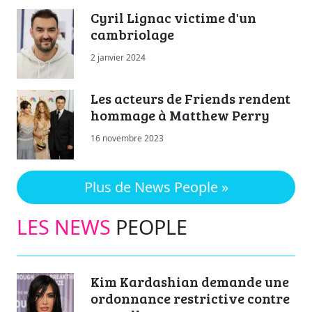
Cyril Lignac victime d'un
cambriolage
2 janvier 2024
Les acteurs de Friends rendent
hommage à Matthew Perry
16 novembre 2023
Plus de News People »
LES NEWS
PEOPLE
Kim Kardashian demande une
ordonnance restrictive contre