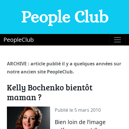
People Club
PeopleClub
ARCHIVE : article publié il y a quelques années sur
.
notre ancien site PeopleClub
Kelly Bochenko bientôt
maman ?
Publié le 5 mars 2010
Bien loin de l’image