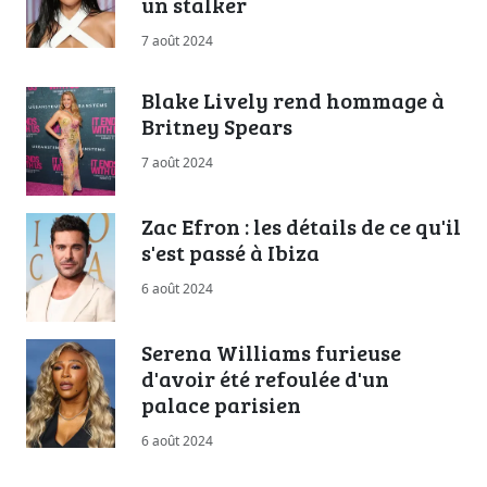
un stalker
7 août 2024
Blake Lively rend hommage à
Britney Spears
7 août 2024
Zac Efron : les détails de ce qu'il
s'est passé à Ibiza
6 août 2024
Serena Williams furieuse
d'avoir été refoulée d'un
palace parisien
6 août 2024