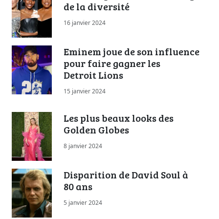
de la diversité
16 janvier 2024
Eminem joue de son influence
pour faire gagner les
Detroit Lions
15 janvier 2024
Les plus beaux looks des
Golden Globes
8 janvier 2024
Disparition de David Soul à
80 ans
5 janvier 2024