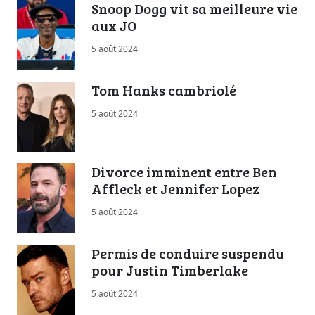
Snoop Dogg vit sa meilleure vie
aux JO
5 août 2024
Tom Hanks cambriolé
5 août 2024
Divorce imminent entre Ben
Affleck et Jennifer Lopez
5 août 2024
Permis de conduire suspendu
pour Justin Timberlake
5 août 2024