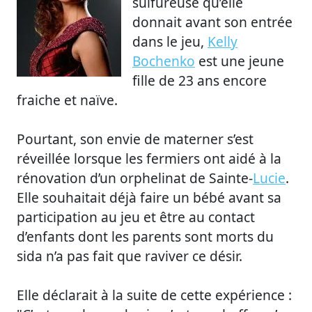
sulfureuse qu’elle
donnait avant son entrée
dans le jeu,
Kelly
Bochenko
est une jeune
fille de 23 ans encore
fraiche et naïve.
Pourtant, son envie de materner s’est
réveillée lorsque les fermiers ont aidé à la
rénovation d’un orphelinat de Sainte-
Lucie
.
Elle souhaitait déjà faire un bébé avant sa
participation au jeu et être au contact
d’enfants dont les parents sont morts du
sida n’a pas fait que raviver ce désir.
Elle déclarait à la suite de cette expérience :