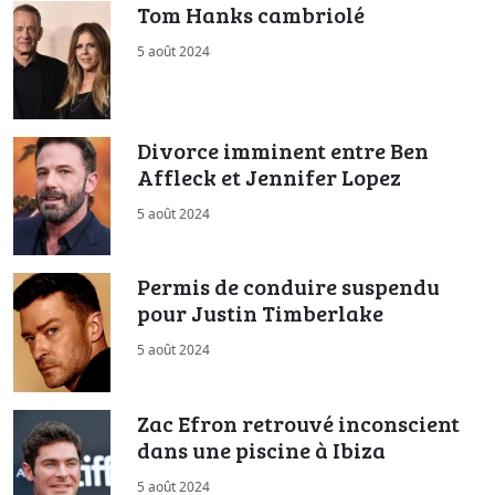
Tom Hanks cambriolé
5 août 2024
Divorce imminent entre Ben
Affleck et Jennifer Lopez
5 août 2024
Permis de conduire suspendu
pour Justin Timberlake
5 août 2024
Zac Efron retrouvé inconscient
dans une piscine à Ibiza
5 août 2024