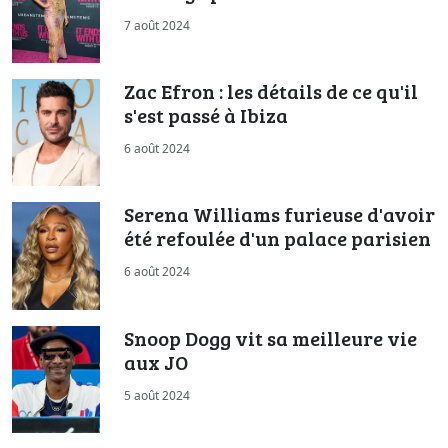
7 août 2024
Zac Efron : les détails de ce qu'il
s'est passé à Ibiza
6 août 2024
Serena Williams furieuse d'avoir
été refoulée d'un palace parisien
6 août 2024
Snoop Dogg vit sa meilleure vie
aux JO
5 août 2024