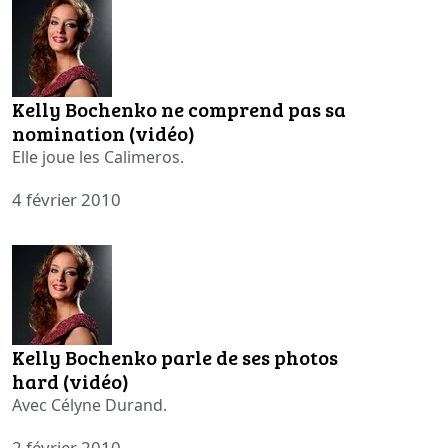
Kelly Bochenko ne comprend pas sa
nomination (vidéo)
Elle joue les Calimeros.
4 février 2010
Kelly Bochenko parle de ses photos
hard (vidéo)
Avec Célyne Durand.
2 février 2010