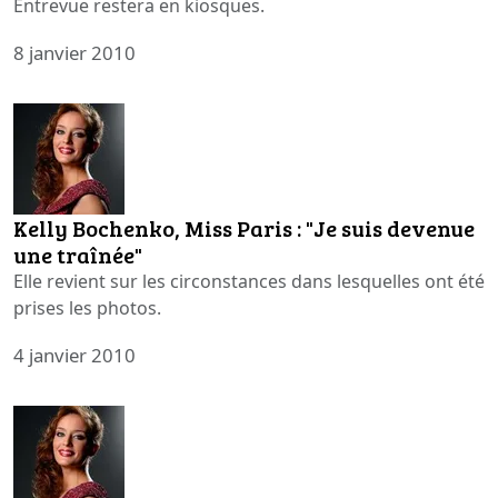
Entrevue restera en kiosques.
8 janvier 2010
Kelly Bochenko, Miss Paris : "Je suis devenue
une traînée"
Elle revient sur les circonstances dans lesquelles ont été
prises les photos.
4 janvier 2010