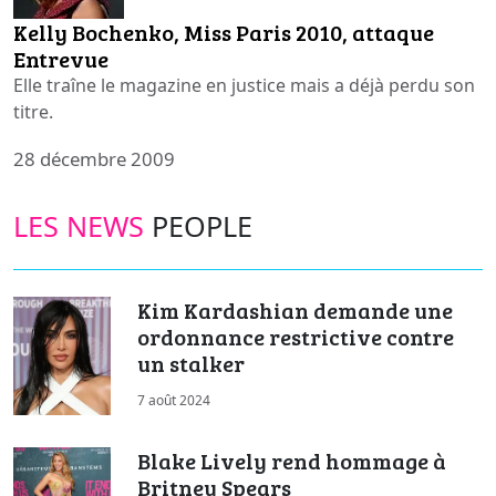
Kelly Bochenko, Miss Paris 2010, attaque
Entrevue
Elle traîne le magazine en justice mais a déjà perdu son
titre.
28 décembre 2009
LES NEWS
PEOPLE
Kim Kardashian demande une
ordonnance restrictive contre
un stalker
7 août 2024
Blake Lively rend hommage à
Britney Spears