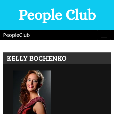
People Club
PeopleClub
KELLY BOCHENKO