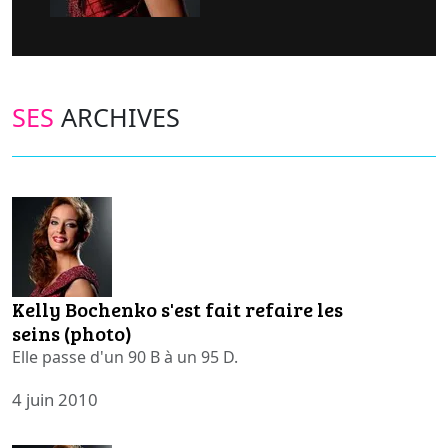
SES
ARCHIVES
Kelly Bochenko s'est fait refaire les
seins (photo)
Elle passe d'un 90 B à un 95 D.
4 juin 2010