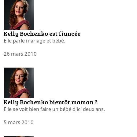
Kelly Bochenko est fiancée
Elle parle mariage et bébé.
26 mars 2010
Kelly Bochenko bientôt maman ?
Elle se voit bien faire un bébé d'ici deux ans.
5 mars 2010