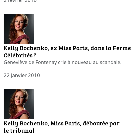
Kelly Bochenko, ex Miss Paris, dans la Ferme
Célébrités ?
Geneviève de Fontenay crie à nouveau au scandale.
22 janvier 2010
Kelly Bochenko, Miss Paris, déboutée par
le tribunal