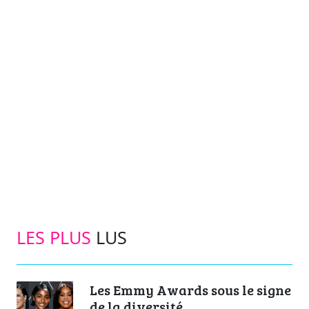
LES PLUS
LUS
Les Emmy Awards sous le signe
de la diversité