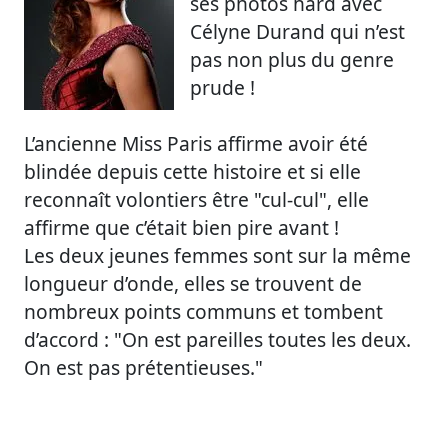
ses photos hard avec
Célyne Durand qui n’est
pas non plus du genre
prude !
L’ancienne Miss Paris affirme avoir été
blindée depuis cette histoire et si elle
reconnaît volontiers être "cul-cul", elle
affirme que c’était bien pire avant !
Les deux jeunes femmes sont sur la même
longueur d’onde, elles se trouvent de
nombreux points communs et tombent
d’accord : "On est pareilles toutes les deux.
On est pas prétentieuses."