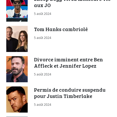
aux JO
5 août 2024
Tom Hanks cambriolé
5 août 2024
Divorce imminent entre Ben
Affleck et Jennifer Lopez
5 août 2024
Permis de conduire suspendu
pour Justin Timberlake
5 août 2024