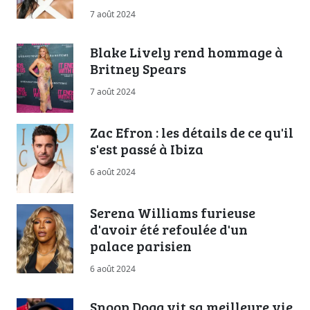
7 août 2024
Blake Lively rend hommage à
Britney Spears
7 août 2024
Zac Efron : les détails de ce qu'il
s'est passé à Ibiza
6 août 2024
Serena Williams furieuse
d'avoir été refoulée d'un
palace parisien
6 août 2024
Snoop Dogg vit sa meilleure vie