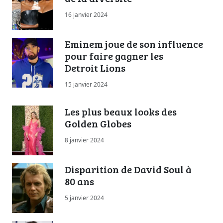
16 janvier 2024
Eminem joue de son influence
pour faire gagner les
Detroit Lions
15 janvier 2024
Les plus beaux looks des
Golden Globes
8 janvier 2024
Disparition de David Soul à
80 ans
5 janvier 2024