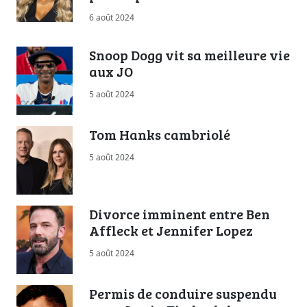
6 août 2024
Snoop Dogg vit sa meilleure vie
aux JO
5 août 2024
Tom Hanks cambriolé
5 août 2024
Divorce imminent entre Ben
Affleck et Jennifer Lopez
5 août 2024
Permis de conduire suspendu