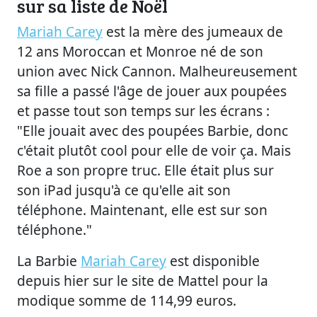
sur sa liste de Noël
Mariah Carey
est la mère des jumeaux de
12 ans Moroccan et Monroe né de son
union avec Nick Cannon. Malheureusement
sa fille a passé l'âge de jouer aux poupées
et passe tout son temps sur les écrans :
"Elle jouait avec des poupées Barbie, donc
c'était plutôt cool pour elle de voir ça. Mais
Roe a son propre truc. Elle était plus sur
son iPad jusqu'à ce qu'elle ait son
téléphone. Maintenant, elle est sur son
téléphone."
La Barbie
Mariah Carey
est disponible
depuis hier sur le site de Mattel pour la
modique somme de 114,99 euros.