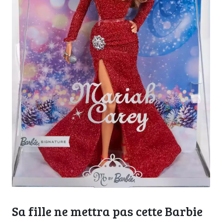
Sa fille ne mettra pas cette Barbie