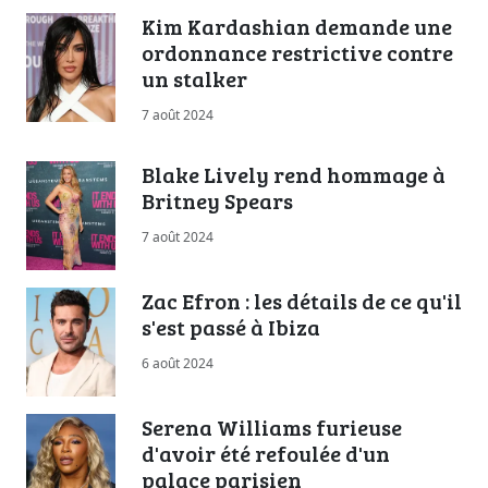
Kim Kardashian demande une
ordonnance restrictive contre
un stalker
7 août 2024
Blake Lively rend hommage à
Britney Spears
7 août 2024
Zac Efron : les détails de ce qu'il
s'est passé à Ibiza
6 août 2024
Serena Williams furieuse
d'avoir été refoulée d'un
palace parisien