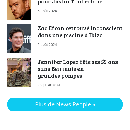
pour Justin Timberlake
5 août 2024
Zac Efron retrouvé inconscient
dans une piscine à Ibiza
5 août 2024
Jennifer Lopez fête ses 55 ans
sans Ben mais en
grandes pompes
25 juillet 2024
Plus de News People »