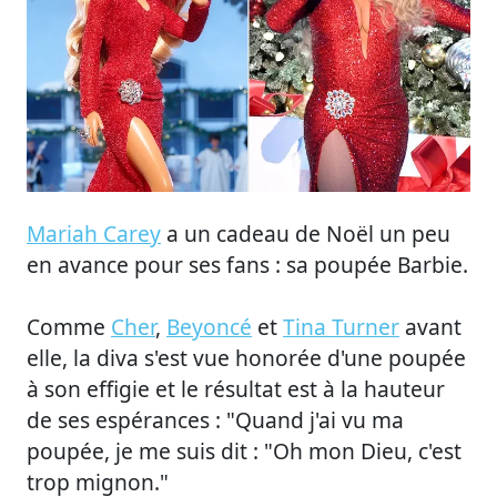
Mariah Carey
a un cadeau de Noël un peu
en avance pour ses fans : sa poupée Barbie.
Comme
Cher
,
Beyoncé
et
Tina Turner
avant
elle, la diva s'est vue honorée d'une poupée
à son effigie et le résultat est à la hauteur
de ses espérances : "Quand j'ai vu ma
poupée, je me suis dit : "Oh mon Dieu, c'est
trop mignon."