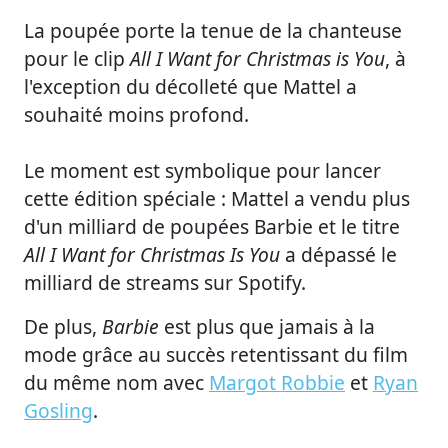
La poupée porte la tenue de la chanteuse
pour le clip
All I Want for Christmas is You
, à
l'exception du décolleté que Mattel a
souhaité moins profond.
Le moment est symbolique pour lancer
cette édition spéciale : Mattel a vendu plus
d'un milliard de poupées Barbie et le titre
All I Want for Christmas Is You
a dépassé le
milliard de streams sur Spotify.
De plus,
Barbie
est plus que jamais à la
mode grâce au succès retentissant du film
du même nom avec
Margot Robbie
et
Ryan
Gosling
.