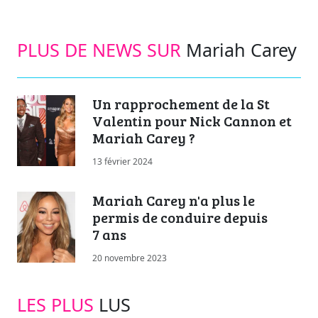
PLUS DE NEWS SUR
Mariah Carey
Un rapprochement de la St
Valentin pour Nick Cannon et
Mariah Carey ?
13 février 2024
Mariah Carey n'a plus le
permis de conduire depuis
7 ans
20 novembre 2023
LES PLUS
LUS