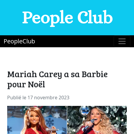
People Club
PeopleClub
Mariah Carey a sa Barbie
pour Noël
Publié le 17 novembre 2023