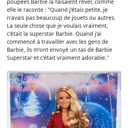
poupées Barbie la faisaient rêver, comme
elle le raconte : "Quand j'étais petite, je
n'avais pas beaucoup de jouets ou autres.
La seule chose que je voulais vraiment,
c'était la superstar Barbie. Quand j'ai
commencé à travailler avec les gens de
Barbie, ils m'ont envoyé un tas de Barbie
Superstar et c'était vraiment adorable."