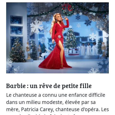
Barbie : un rêve de petite fille
Le chanteuse a connu une enfance difficile
dans un milieu modeste, élevée par sa
mère, Patricia Carey, chanteuse d'opéra. Les