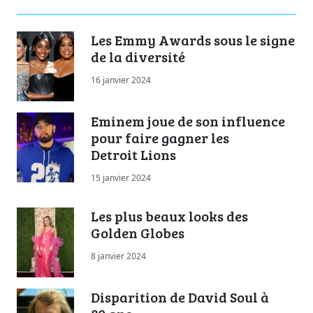
Les Emmy Awards sous le signe
de la diversité
16 janvier 2024
Eminem joue de son influence
pour faire gagner les
Detroit Lions
15 janvier 2024
Les plus beaux looks des
Golden Globes
8 janvier 2024
Disparition de David Soul à