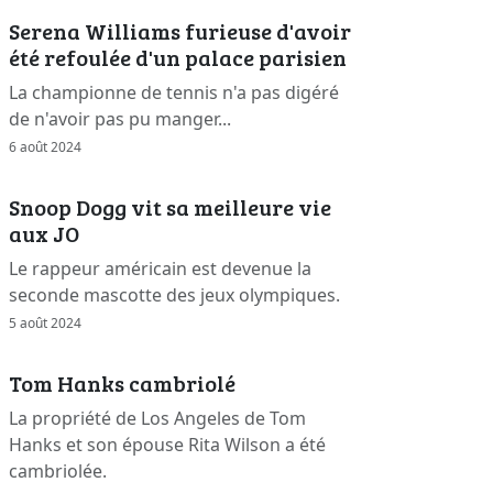
Serena Williams furieuse d'avoir
été refoulée d'un palace parisien
La championne de tennis n'a pas digéré
de n'avoir pas pu manger...
6 août 2024
Snoop Dogg vit sa meilleure vie
aux JO
Le rappeur américain est devenue la
seconde mascotte des jeux olympiques.
5 août 2024
Tom Hanks cambriolé
La propriété de Los Angeles de Tom
Hanks et son épouse Rita Wilson a été
cambriolée.