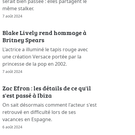
serait bien passée : elles partagent le
même stalker.
7 août 2024
Blake Lively rend hommage à
Britney Spears
L'actrice a illuminé le tapis rouge avec
une création Versace portée par la
princesse de la pop en 2002.
7 août 2024
Zac Efron : les détails de ce qu'il
s'est passé à Ibiza
On sait désormais comment l'acteur s'est
retrouvé en difficulté lors de ses
vacances en Espagne.
6 août 2024