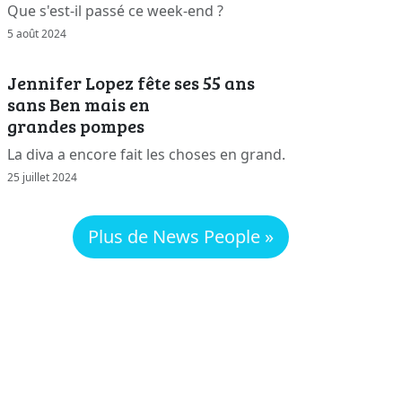
Que s'est-il passé ce week-end ?
5 août 2024
Jennifer Lopez fête ses 55 ans
sans Ben mais en
grandes pompes
La diva a encore fait les choses en grand.
25 juillet 2024
Plus de News People »