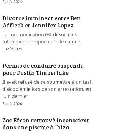
5 août 2024
Divorce imminent entre Ben
Affleck et Jennifer Lopez
La communication est désormais
totalement rompue dans le couple.
5 août 2024
Permis de conduire suspendu
pour Justin Timberlake
Il avait refusé de se soumettre à un test
d'alcoolémie lors de son arrestation. en
juin dernier.
5 août 2024
Zac Efron retrouvé inconscient
dans une piscine à Ibiza