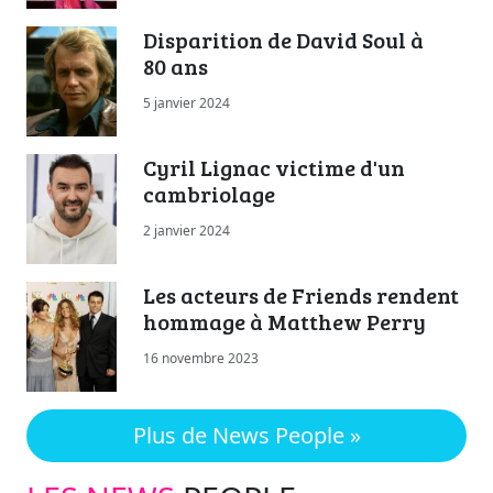
Disparition de David Soul à
80 ans
5 janvier 2024
Cyril Lignac victime d'un
cambriolage
2 janvier 2024
Les acteurs de Friends rendent
hommage à Matthew Perry
16 novembre 2023
Plus de News People »