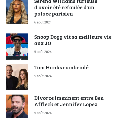
Serena Williams furieuse
d'avoir été refoulée d'un
palace parisien
6 août 2024
Snoop Dogg vit sa meilleure vie
aux JO
5 août 2024
Tom Hanks cambriolé
5 août 2024
Divorce imminent entre Ben
Affleck et Jennifer Lopez
5 août 2024