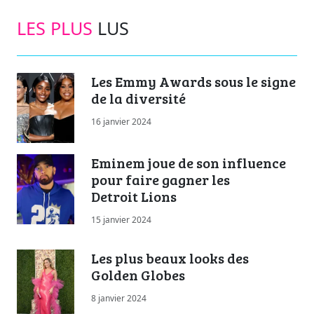
LES PLUS
LUS
Les Emmy Awards sous le signe
de la diversité
16 janvier 2024
Eminem joue de son influence
pour faire gagner les
Detroit Lions
15 janvier 2024
Les plus beaux looks des
Golden Globes
8 janvier 2024