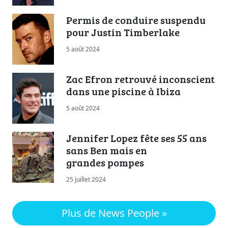
Permis de conduire suspendu
pour Justin Timberlake
5 août 2024
Zac Efron retrouvé inconscient
dans une piscine à Ibiza
5 août 2024
Jennifer Lopez fête ses 55 ans
sans Ben mais en
grandes pompes
25 juillet 2024
Plus de News People »