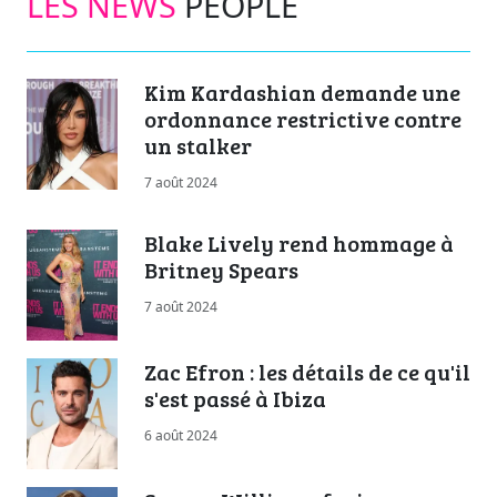
LES NEWS
PEOPLE
Kim Kardashian demande une
ordonnance restrictive contre
un stalker
7 août 2024
Blake Lively rend hommage à
Britney Spears
7 août 2024
Zac Efron : les détails de ce qu'il
s'est passé à Ibiza
6 août 2024