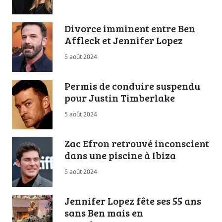
Divorce imminent entre Ben
Affleck et Jennifer Lopez
5 août 2024
Permis de conduire suspendu
pour Justin Timberlake
5 août 2024
Zac Efron retrouvé inconscient
dans une piscine à Ibiza
5 août 2024
Jennifer Lopez fête ses 55 ans
sans Ben mais en