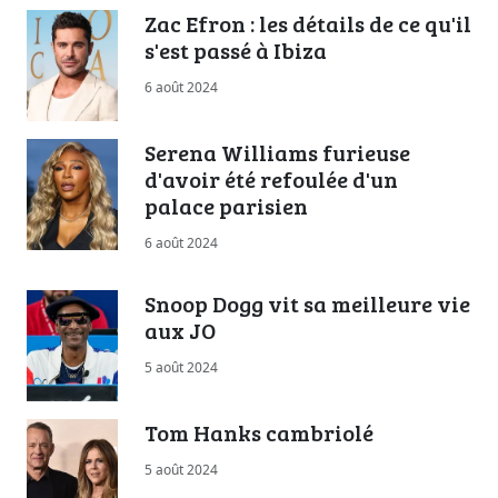
Zac Efron : les détails de ce qu'il
s'est passé à Ibiza
6 août 2024
Serena Williams furieuse
d'avoir été refoulée d'un
palace parisien
6 août 2024
Snoop Dogg vit sa meilleure vie
aux JO
5 août 2024
Tom Hanks cambriolé
5 août 2024