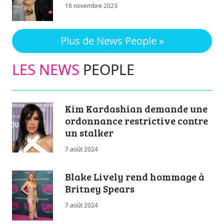
16 novembre 2023
Plus de News People »
LES NEWS
PEOPLE
Kim Kardashian demande une
ordonnance restrictive contre
un stalker
7 août 2024
Blake Lively rend hommage à
Britney Spears
7 août 2024