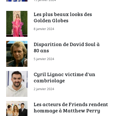
Les plus beaux looks des
Golden Globes
8 janvier 2024
Disparition de David Soul à
80 ans
5 janvier 2024
Cyril Lignac victime d'un
cambriolage
2 janvier 2024
Les acteurs de Friends rendent
hommage à Matthew Perry