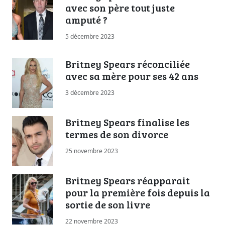
avec son père tout juste
amputé ?
5 décembre 2023
Britney Spears réconciliée
avec sa mère pour ses 42 ans
3 décembre 2023
Britney Spears finalise les
termes de son divorce
25 novembre 2023
Britney Spears réapparait
pour la première fois depuis la
sortie de son livre
22 novembre 2023