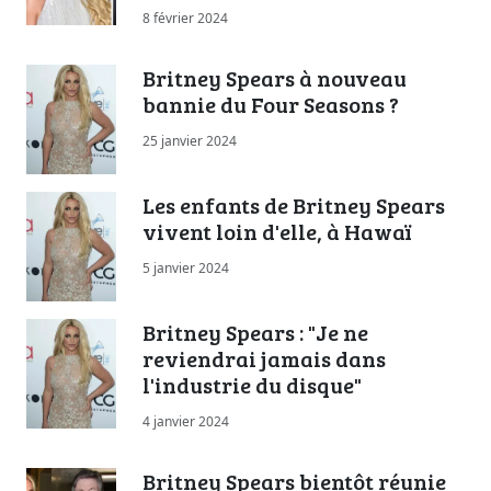
8 février 2024
Britney Spears à nouveau
bannie du Four Seasons ?
25 janvier 2024
Les enfants de Britney Spears
vivent loin d'elle, à Hawaï
5 janvier 2024
Britney Spears : "Je ne
reviendrai jamais dans
l'industrie du disque"
4 janvier 2024
Britney Spears bientôt réunie