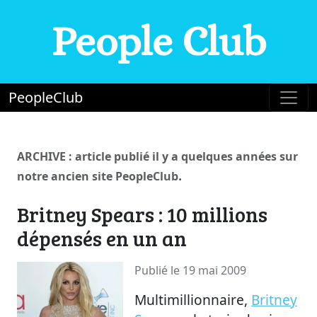
People Club
PeopleClub
ARCHIVE : article publié il y a quelques années sur
.
notre ancien site PeopleClub
Britney Spears : 10 millions
dépensés en un an
Publié le 19 mai 2009
Multimillionnaire,
Britney