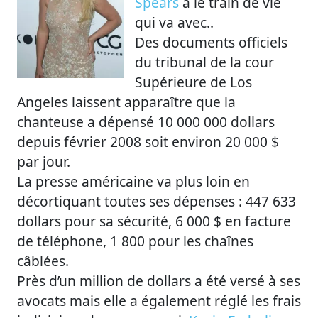
Spears
a le train de vie
qui va avec..
Des documents officiels
du tribunal de la cour
Supérieure de Los
Angeles laissent apparaître que la
chanteuse a dépensé 10 000 000 dollars
depuis février 2008 soit environ 20 000 $
par jour.
La presse américaine va plus loin en
décortiquant toutes ses dépenses : 447 633
dollars pour sa sécurité, 6 000 $ en facture
de téléphone, 1 800 pour les chaînes
câblées.
Près d’un million de dollars a été versé à ses
avocats mais elle a également réglé les frais