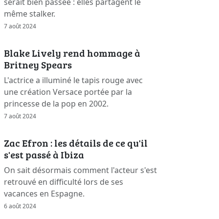
serait bien passée : elles partagent le
même stalker.
7 août 2024
Blake Lively rend hommage à
Britney Spears
L'actrice a illuminé le tapis rouge avec
une création Versace portée par la
princesse de la pop en 2002.
7 août 2024
Zac Efron : les détails de ce qu'il
s'est passé à Ibiza
On sait désormais comment l'acteur s'est
retrouvé en difficulté lors de ses
vacances en Espagne.
6 août 2024