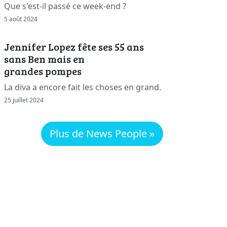
Que s'est-il passé ce week-end ?
5 août 2024
Jennifer Lopez fête ses 55 ans
sans Ben mais en
grandes pompes
La diva a encore fait les choses en grand.
25 juillet 2024
Plus de News People »