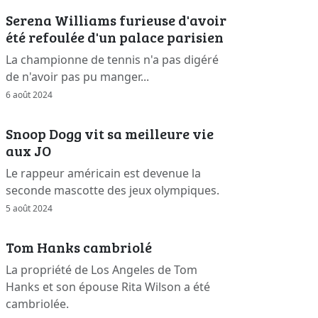
Serena Williams furieuse d'avoir
été refoulée d'un palace parisien
La championne de tennis n'a pas digéré
de n'avoir pas pu manger...
6 août 2024
Snoop Dogg vit sa meilleure vie
aux JO
Le rappeur américain est devenue la
seconde mascotte des jeux olympiques.
5 août 2024
Tom Hanks cambriolé
La propriété de Los Angeles de Tom
Hanks et son épouse Rita Wilson a été
cambriolée.