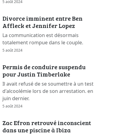
5 août 2024
Divorce imminent entre Ben
Affleck et Jennifer Lopez
La communication est désormais
totalement rompue dans le couple.
5 août 2024
Permis de conduire suspendu
pour Justin Timberlake
Il avait refusé de se soumettre à un test
d'alcoolémie lors de son arrestation. en
juin dernier.
5 août 2024
Zac Efron retrouvé inconscient
dans une piscine à Ibiza