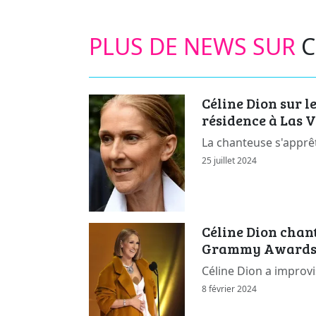
PLUS DE NEWS SUR
C
Céline Dion sur l
résidence à Las 
La chanteuse s'apprê
25 juillet 2024
Céline Dion chant
Grammy Award
Céline Dion a improvi
8 février 2024