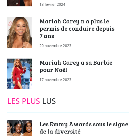
13 février 2024
Mariah Carey n'a plus le
permis de conduire depuis
7 ans
20 novembre 2023
Mariah Carey a sa Barbie
pour Noël
17 novembre 2023
LES PLUS
LUS
Les Emmy Awards sous le signe
de la diversité