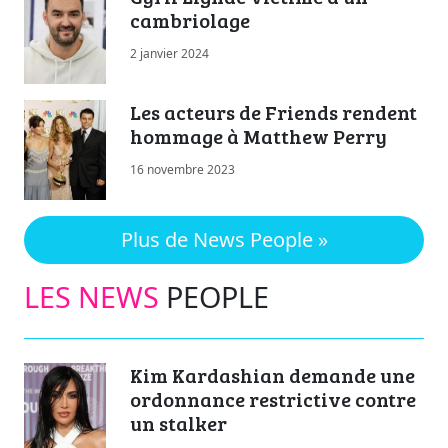
cambriolage
2 janvier 2024
Les acteurs de Friends rendent
hommage à Matthew Perry
16 novembre 2023
Plus de News People »
LES NEWS
PEOPLE
Kim Kardashian demande une
ordonnance restrictive contre
un stalker