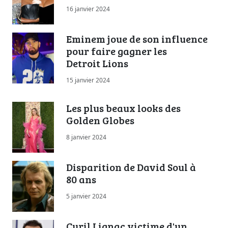
16 janvier 2024
Eminem joue de son influence
pour faire gagner les
Detroit Lions
15 janvier 2024
Les plus beaux looks des
Golden Globes
8 janvier 2024
Disparition de David Soul à
80 ans
5 janvier 2024
Cyril Lignac victime d'un