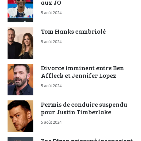
aux JO
5 août 2024
Tom Hanks cambriolé
5 août 2024
Divorce imminent entre Ben
Affleck et Jennifer Lopez
5 août 2024
Permis de conduire suspendu
pour Justin Timberlake
5 août 2024
Zac Efron retrouvé inconscient