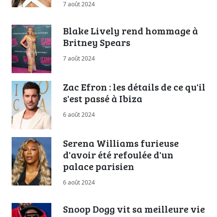
7 août 2024
Blake Lively rend hommage à
Britney Spears
7 août 2024
Zac Efron : les détails de ce qu'il
s'est passé à Ibiza
6 août 2024
Serena Williams furieuse
d'avoir été refoulée d'un
palace parisien
6 août 2024
Snoop Dogg vit sa meilleure vie