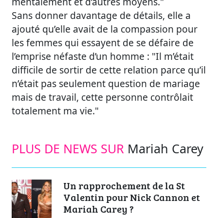
mentalement et d’autres moyens."
Sans donner davantage de détails, elle a
ajouté qu’elle avait de la compassion pour
les femmes qui essayent de se défaire de
l’emprise néfaste d’un homme : "Il m’était
difficile de sortir de cette relation parce qu’il
n’était pas seulement question de mariage
mais de travail, cette personne contrôlait
totalement ma vie."
PLUS DE NEWS SUR
Mariah Carey
Un rapprochement de la St
Valentin pour Nick Cannon et
Mariah Carey ?