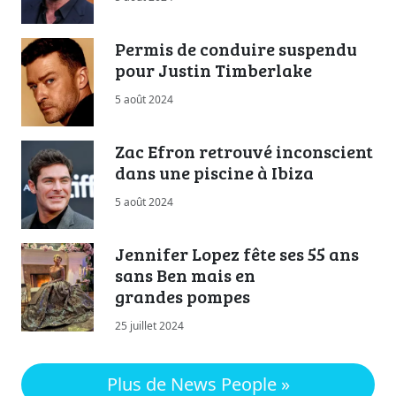
Permis de conduire suspendu
pour Justin Timberlake
5 août 2024
Zac Efron retrouvé inconscient
dans une piscine à Ibiza
5 août 2024
Jennifer Lopez fête ses 55 ans
sans Ben mais en
grandes pompes
25 juillet 2024
Plus de News People »