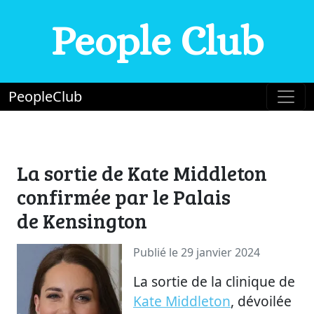
People Club
PeopleClub
La sortie de Kate Middleton
confirmée par le Palais
de Kensington
Publié le 29 janvier 2024
La sortie de la clinique de
Kate Middleton
, dévoilée