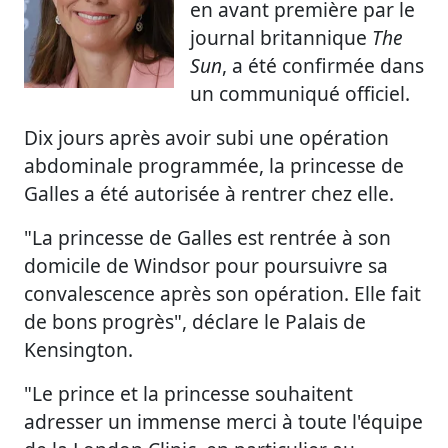
en avant première par le
journal britannique
The
Sun
, a été confirmée dans
un communiqué officiel.
Dix jours après avoir subi une opération
abdominale programmée, la princesse de
Galles a été autorisée à rentrer chez elle.
"La princesse de Galles est rentrée à son
domicile de Windsor pour poursuivre sa
convalescence après son opération. Elle fait
de bons progrès", déclare le Palais de
Kensington.
"Le prince et la princesse souhaitent
adresser un immense merci à toute l'équipe