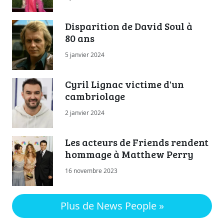
Disparition de David Soul à
80 ans
5 janvier 2024
Cyril Lignac victime d'un
cambriolage
2 janvier 2024
Les acteurs de Friends rendent
hommage à Matthew Perry
16 novembre 2023
Plus de News People »