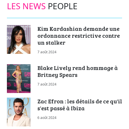
LES NEWS
PEOPLE
Kim Kardashian demande une
ordonnance restrictive contre
un stalker
7 août 2024
Blake Lively rend hommage à
Britney Spears
7 août 2024
Zac Efron : les détails de ce qu'il
s'est passé à Ibiza
6 août 2024