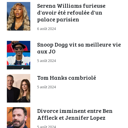
Serena Williams furieuse
d'avoir été refoulée d'un
palace parisien
6 août 2024
Snoop Dogg vit sa meilleure vie
aux JO
5 août 2024
Tom Hanks cambriolé
5 août 2024
Divorce imminent entre Ben
Affleck et Jennifer Lopez
5 août 2024