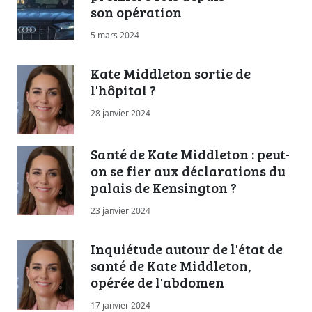
son opération
5 mars 2024
Kate Middleton sortie de
l'hôpital ?
28 janvier 2024
Santé de Kate Middleton : peut-
on se fier aux déclarations du
palais de Kensington ?
23 janvier 2024
Inquiétude autour de l'état de
santé de Kate Middleton,
opérée de l'abdomen
17 janvier 2024