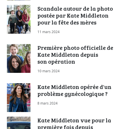
Scandale autour de la photo
postée par Kate Middleton
pour la fête des mères
11 mars 2024
Première photo officielle de
Kate Middleton depuis
son opération
10 mars 2024
Kate Middleton opérée d'un
problème gynécologique ?
8 mars 2024
Kate Middleton vue pour la
première fois depuis