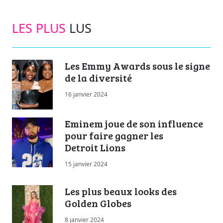
LES PLUS
LUS
Les Emmy Awards sous le signe
de la diversité
16 janvier 2024
Eminem joue de son influence
pour faire gagner les
Detroit Lions
15 janvier 2024
Les plus beaux looks des
Golden Globes
8 janvier 2024