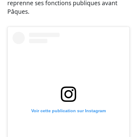
reprenne ses fonctions publiques avant
Pâques.
Voir cette publication sur Instagram