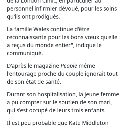
de la London Clinic, en particulier au
personnel infirmier dévoué, pour les soins
qu'ils ont prodigués.
La famille Wales continue d'être
reconnaissante pour les bons vœux qu'elle
a reçus du monde entier", indique le
communiqué.
D'après le magazine
People
même
l'entourage proche du couple ignorait tout
de son état de santé.
Durant son hospitalisation, la jeune femme
a pu compter sur le soutien de son mari,
qui s'est occupé de leurs trois enfants.
Il est peu probable que Kate Middleton